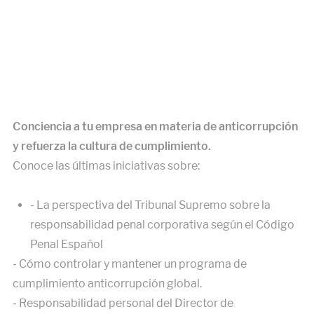
Conciencia a tu empresa en materia de anticorrupción
y refuerza la cultura de cumplimiento.
Conoce las últimas iniciativas sobre:
- La perspectiva del Tribunal Supremo sobre la
responsabilidad penal corporativa según el Código
Penal Español
- Cómo controlar y mantener un programa de
cumplimiento anticorrupción global.
- Responsabilidad personal del Director de