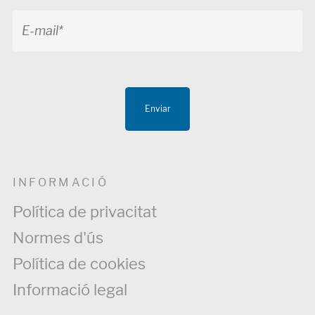
Enviar
INFORMACIÓ
Política de privacitat
Normes d'ús
Política de cookies
Informació legal