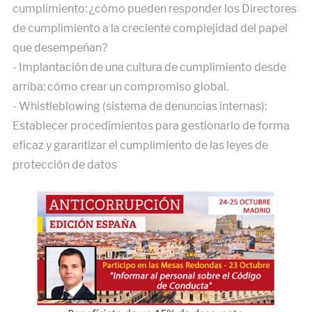
cumplimiento: ¿cómo pueden responder los Directores
de cumplimiento a la creciente complejidad del papel
que desempeñan?
- Implantación de una cultura de cumplimiento desde
arriba: cómo crear un compromiso global.
- Whistleblowing (sistema de denuncias internas):
Establecer procedimientos para gestionarlo de forma
eficaz y garantizar el cumplimiento de las leyes de
protección de datos