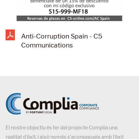
Anti-Corruption Spain - C5
Communications
El nostre objectiu és fer del projecte Complia una
realitat d'èxit, i això només s'aconsegueix amb l'èxit