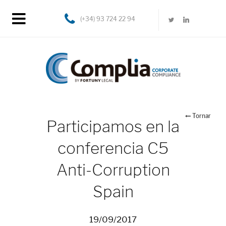
(+34) 93 724 22 94
Tornar
Participamos en la
conferencia C5
Anti-Corruption
Spain
19/09/2017