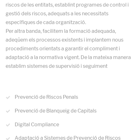
riscos de les entitats, establint programes de control i
gestió dels riscos, adequats a les necessitats
específiques de cada organització.
Per altra banda, facilitem la formació adequada,
adeqüem els processos existents i implantem nous
procediments orientats a garantir el compliment i
adaptació a la normativa vigent. De la mateixa manera
establim sistemes de supervisió i seguiment
Prevenció de Riscos Penals
Prevenció de Blanqueig de Capitals
Digital Compliance
Adaptació a Sistemes de Prevenció de Riscos