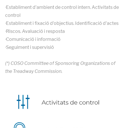
·Establiment d'ambient de control intern. Activitats de
control
·Establiment i fixació d'objectius. Identificació d'actes
·Riscos. Avaluació i resposta
·Comunicació i informació
·Seguiment i supervisió
(*) COSO Committee of Sponsoring Organizations of
the Treadway Commission.