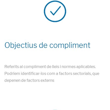
Referits al compliment de lleis i normes aplicables.
Podríem identificar-los com a factors sectorials, que
depenen de factors externs