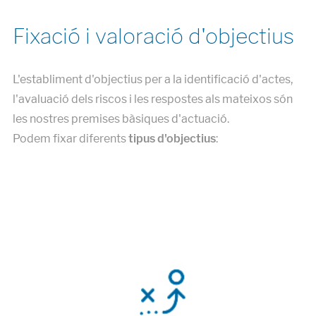
Fixació i valoració d'objectius
L'establiment d'objectius per a la identificació d'actes,
l'avaluació dels riscos i les respostes als mateixos són
les nostres premises bàsiques d'actuació.
Podem fixar diferents
tipus d'objectius
: