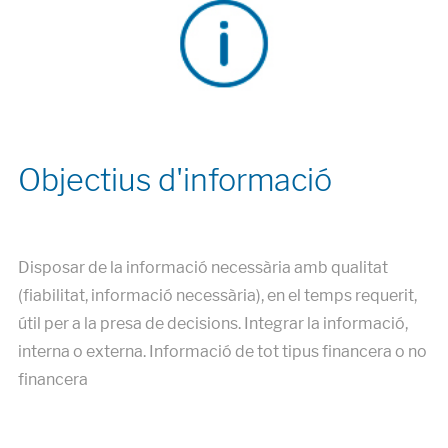
Disposar de la informació necessària amb qualitat
(fiabilitat, informació necessària), en el temps requerit,
útil per a la presa de decisions. Integrar la informació,
interna o externa. Informació de tot tipus financera o no
financera