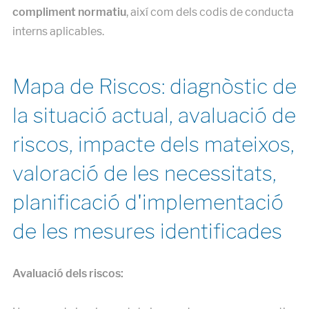
compliment normatiu
, així com dels codis de conducta
interns aplicables.
Mapa de Riscos: diagnòstic de
la situació actual, avaluació de
riscos, impacte dels mateixos,
valoració de les necessitats,
planificació d'implementació
de les mesures identificades
Avaluació dels riscos: