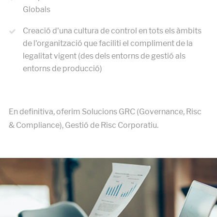
Globals
Creació d'una cultura de control en tots els àmbits
de l'organització que faciliti el compliment de la
legalitat vigent (des dels entorns de gestió als
entorns de producció)
En definitiva, oferim Solucions GRC (Governance, Risc
& Compliance), Gestió de Risc Corporatiu.