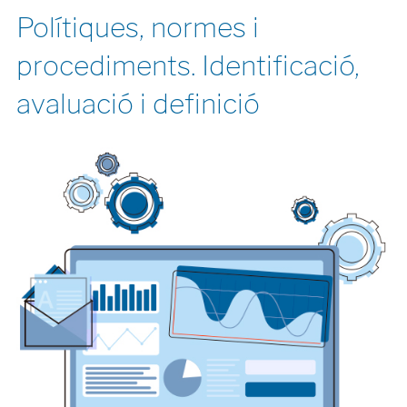
Polítiques, normes i
procediments. Identificació,
avaluació i definició