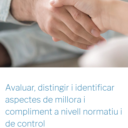
Avaluar, distingir i identificar
aspectes de millora i
compliment a nivell normatiu i
de control