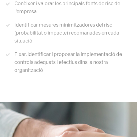
Conèixer i valorar les principals fonts de risc de
l'empresa
Identificar mesures minimitzadores del risc
(probabilitat o impacte) recomanades en cada
situació
Fixar, identificar i proposar la implementació de
controls adequats i efectius dins la nostra
organització