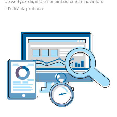
d'avantguarda, implementant sistemes innovadors
i d'eficàcia probada.