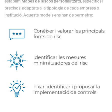
establim
Mapes de Riscos personalitzats
, específics i
precisos, adaptats a la tipologia de cada empresa o
institució. Aquests models ens han de permetre: