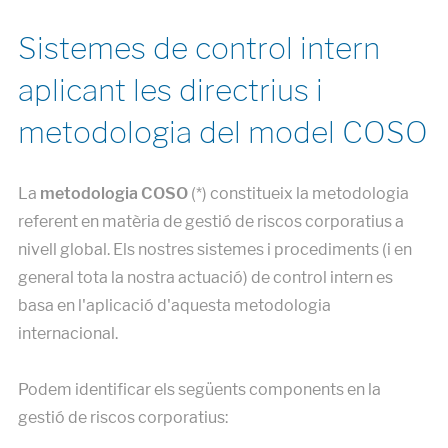
Sistemes de control intern
aplicant les directrius i
metodologia del model COSO
La
metodologia COSO
(*) constitueix la metodologia
referent en matèria de gestió de riscos corporatius a
nivell global. Els nostres sistemes i procediments (i en
general tota la nostra actuació) de control intern es
basa en l'aplicació d'aquesta metodologia
internacional.
Podem identificar els següents components en la
gestió de riscos corporatius: