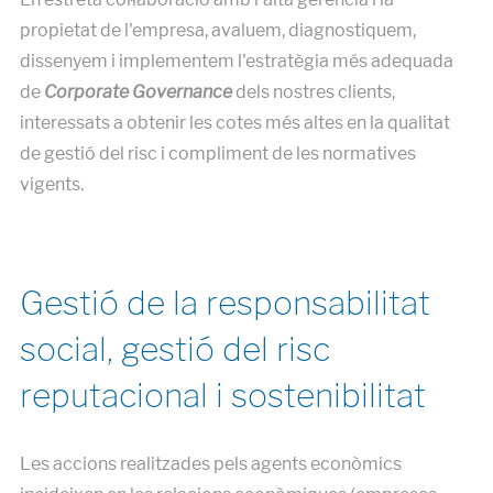
propietat de l'empresa, avaluem, diagnostiquem,
dissenyem i implementem l'estratègia més adequada
de
Corporate Governance
dels nostres clients,
interessats a obtenir les cotes més altes en la qualitat
de gestió del risc i compliment de les normatives
vigents.
Gestió de la responsabilitat
social, gestió del risc
reputacional i sostenibilitat
Les accions realitzades pels agents econòmics