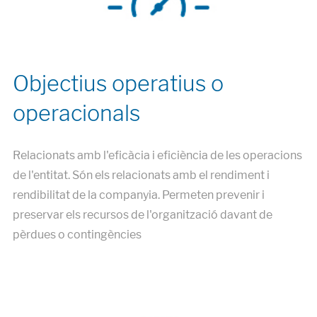
Objectius operatius o
operacionals
Relacionats amb l'eficàcia i eficiència de les operacions
de l'entitat. Són els relacionats amb el rendiment i
rendibilitat de la companyia. Permeten prevenir i
preservar els recursos de l'organització davant de
pèrdues o contingències