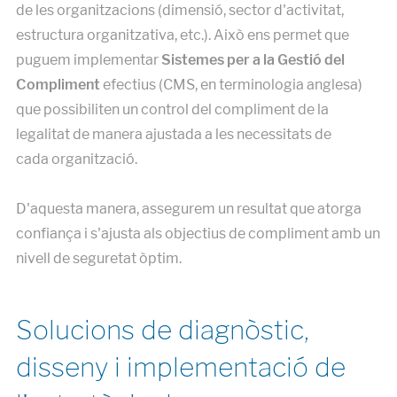
de les organitzacions (dimensió, sector d'activitat,
estructura organitzativa, etc.). Això ens permet que
puguem implementar
Sistemes per a la Gestió del
Compliment
efectius (CMS, en terminologia anglesa)
que possibiliten un control del compliment de la
legalitat de manera ajustada a les necessitats de
cada organització.
D'aquesta manera, assegurem un resultat que atorga
confiança i s'ajusta als objectius de compliment amb un
nivell de seguretat òptim.
Solucions de diagnòstic,
disseny i implementació de