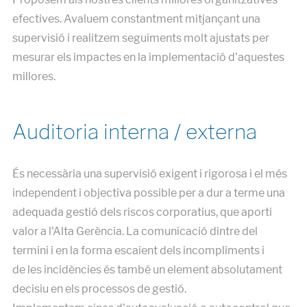
efectives. Avaluem constantment mitjançant una
supervisió i realitzem seguiments molt ajustats per
mesurar els impactes en la implementació d'aquestes
millores.
Auditoria interna / externa
És necessària una supervisió exigent i rigorosa i el més
independent i objectiva possible per a dur a terme una
adequada gestió dels riscos corporatius, que aporti
valor a l'Alta Gerència. La comunicació dintre del
termini i en la forma escaient dels incompliments i
de les incidències és també un element absolutament
decisiu en els processos de gestió.