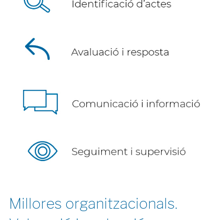
Millores organitzacionals.