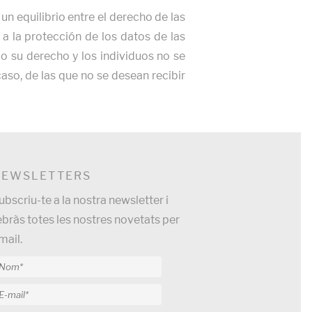
 un equilibrio entre el derecho de las
 a la protección de los datos de las
o su derecho y los individuos no se
aso, de las que no se desean recibir
NEWSLETTERS
ubscriu-te a la nostra newsletter i
ebràs totes les nostres novetats per
mail.