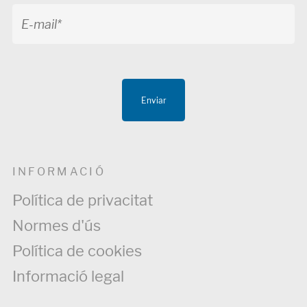
Enviar
INFORMACIÓ
Política de privacitat
Normes d'ús
Política de cookies
Informació legal