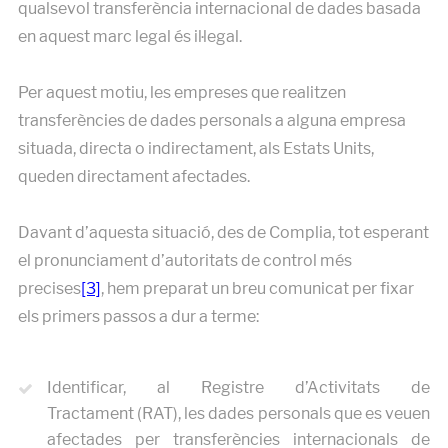
qualsevol transferència internacional de dades basada
en aquest marc legal és il·legal.
Per aquest motiu, les empreses que realitzen
transferències de dades personals a alguna empresa
situada, directa o indirectament, als Estats Units,
queden directament afectades.
Davant d’aquesta situació, des de Complia, tot esperant
el pronunciament d’autoritats de control més
precises
[3]
, hem preparat un breu comunicat per fixar
els primers passos a dur a terme:
Identificar, al Registre d’Activitats de
Tractament (RAT), les dades personals que es veuen
afectades per transferències internacionals de