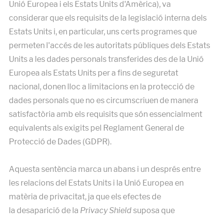
Unió Europea i els Estats Units d'Amèrica), va
considerar que els requisits de la legislació interna dels
Estats Units i, en particular, uns certs programes que
permeten l'accés de les autoritats públiques dels Estats
Units a les dades personals transferides des de la Unió
Europea als Estats Units per a fins de seguretat
nacional, donen lloc a limitacions en la protecció de
dades personals que no es circumscriuen de manera
satisfactòria amb els requisits que són essencialment
equivalents als exigits pel Reglament General de
Protecció de Dades (GDPR).
Aquesta sentència marca un abans i un després entre
les relacions del Estats Units i la Unió Europea en
matèria de privacitat, ja que els efectes de
la desaparició de la
Privacy Shield
suposa que