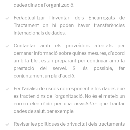
dades dins de l’organització.
Fer/actualitzar l’inventari dels Encarregats de
Tractament on hi poden haver transferències
internacionals de dades.
Contactar amb els proveïdors afectats per
demanar informació sobre quines mesures, d’acord
amb la Llei, estan preparant per continuar amb la
prestació del servei. Si és possible, fer
conjuntament un pla d’acció.
Fer l’anàlisi de riscos corresponent a les dades que
es tracten dins de l’organització. No és el mateix un
correu electrònic per una
newsletter
que tractar
dades de salut, per exemple.
Revisar les polítiques de privacitat dels tractaments