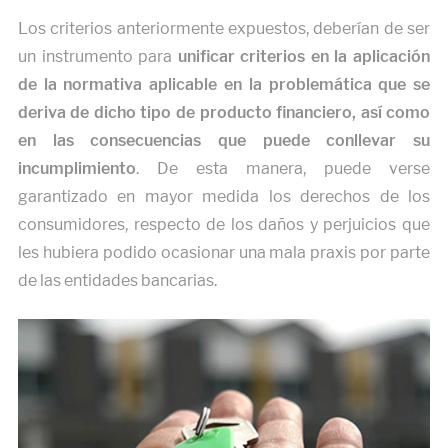
Los criterios anteriormente expuestos, deberían de ser
un instrumento para
unificar criterios en la aplicación
de la normativa aplicable en la problemática que se
deriva de dicho tipo de producto financiero, así como
en las consecuencias que puede conllevar su
incumplimiento
. De esta manera, puede verse
garantizado en mayor medida los derechos de los
consumidores, respecto de los daños y perjuicios que
les hubiera podido ocasionar una mala praxis por parte
de las entidades bancarias.