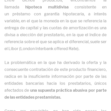
Entre dichos productos, encontramos la
llamada
hipoteca multidivisa
consistente en
un préstamo con garantía hipotecaria, a interés
variable, en el que la moneda en la que se referencia la
entrega de capital y las cuotas de amortización es una
divisa a elección del prestatario, en la que el índice de
referencia sobre el que se aplica el diferencial, suele ser
el Libor (London Interbank offered Rate).
La problemática en la que ha derivado la oferta y la
consecuente contratación de este producto financiero,
radica en la insuficiente información por parte de las
entidades bancarias hacia los prestatarios, únicos
afectados de
una supuesta práctica abusiva por parte
de las entidades prestamistas.