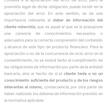
conlleva a la apreciación del error de vicio, pero la
previsión legal de dicha obligación, puede incidir en la
apreciación del error. En este sentido, se da una
importancia relevante al
deber de información del
cliente minorista,
que es aquel al que se le presupone
una carencia de conocimientos necesarios o
adecuados para la correcta comprensión del contenido
y alcance de este tipo de producto financiero. Para la
apreciación o no de la concurrencia de vicio error en el
consentimiento, no se estará tanto al cumplimiento de
las obligaciones de información por parte de la entidad
bancaria, sino al hecho de si el
cliente tenía o no un
conocimiento suficiente del producto y de los riesgos
inherentes al mismo,
consecuencia, por otra parte de
haber realizado los deberes de información previsto en
la normativa aplicable.