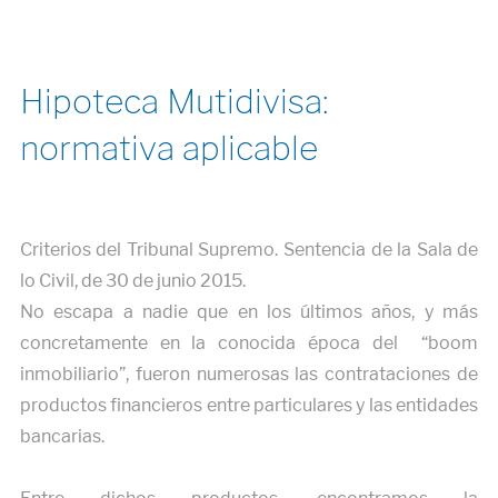
Hipoteca Mutidivisa:
normativa aplicable
Criterios del Tribunal Supremo. Sentencia de la Sala de
lo Civil, de 30 de junio 2015.
No escapa a nadie que en los últimos años, y más
concretamente en la conocida época del “boom
inmobiliario”, fueron numerosas las contrataciones de
productos financieros entre particulares y las entidades
bancarias.