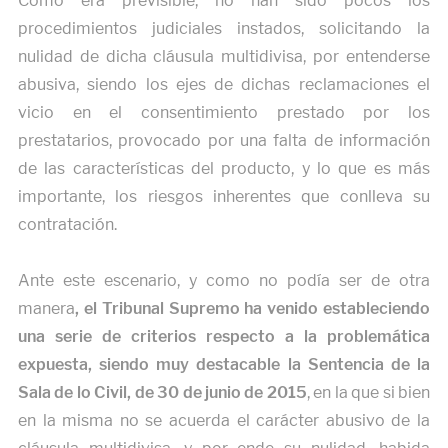
Como era previsible, no han sido pocos los
procedimientos judiciales instados, solicitando la
nulidad de dicha cláusula multidivisa, por entenderse
abusiva, siendo los ejes de dichas reclamaciones el
vicio en el consentimiento prestado por los
prestatarios, provocado por una falta de información
de las características del producto, y lo que es más
importante, los riesgos inherentes que conlleva su
contratación.
Ante este escenario, y como no podía ser de otra
manera
, el Tribunal Supremo ha venido estableciendo
una serie de criterios respecto a la problemática
expuesta, siendo muy destacable la Sentencia de la
Sala de lo Civil, de 30 de junio de 2015
, en la que si bien
en la misma no se acuerda el carácter abusivo de la