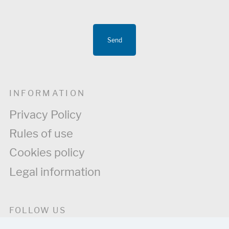
Send
INFORMATION
Privacy Policy
Rules of use
Cookies policy
Legal information
FOLLOW US