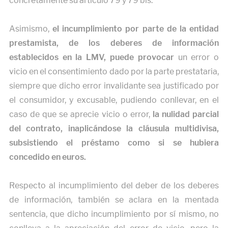
concretamente su artículo 79 y 79 bis.
Asimismo,
el incumplimiento por parte de la entidad
prestamista, de los deberes de información
establecidos en la LMV, puede provocar
un error o
vicio en el consentimiento dado por la parte prestataria,
siempre que dicho error invalidante sea justificado por
el consumidor, y excusable, pudiendo conllevar, en el
caso de que se aprecie vicio o error,
la nulidad parcial
del contrato, inaplicándose la cláusula multidivisa,
subsistiendo el préstamo como si se hubiera
concedido en euros.
Respecto al incumplimiento del deber de los deberes
de información, también se aclara en la mentada
sentencia, que dicho incumplimiento por sí mismo, no