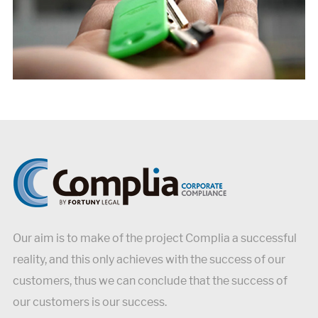
Our aim is to make of the project Complia a successful
reality, and this only achieves with the success of our
customers, thus we can conclude that the success of
our customers is our success.