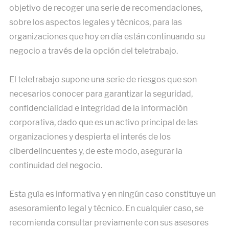
objetivo de recoger una serie de recomendaciones,
sobre los aspectos legales y técnicos, para las
organizaciones que hoy en día están continuando su
negocio a través de la opción del teletrabajo.
El teletrabajo supone una serie de riesgos que son
necesarios conocer para garantizar la seguridad,
confidencialidad e integridad de la información
corporativa, dado que es un activo principal de las
organizaciones y despierta el interés de los
ciberdelincuentes y, de este modo, asegurar la
continuidad del negocio.
Esta guía es informativa y en ningún caso constituye un
asesoramiento legal y técnico. En cualquier caso, se
recomienda consultar previamente con sus asesores