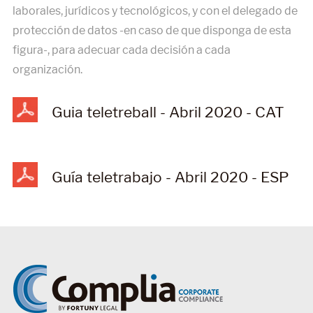
laborales, jurídicos y tecnológicos, y con el delegado de
protección de datos -en caso de que disponga de esta
figura-, para adecuar cada decisión a cada
organización.
Guia teletreball - Abril 2020 - CAT
Guía teletrabajo - Abril 2020 - ESP