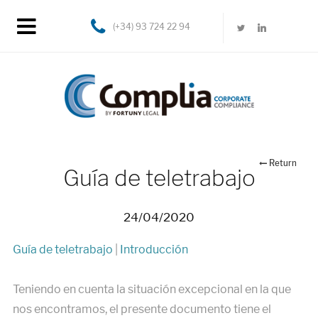
(+34) 93 724 22 94
Return
Guía de teletrabajo
24/04/2020
Guía de teletrabajo
|
Introducción
Teniendo en cuenta la situación excepcional en la que
nos encontramos, el presente documento tiene el