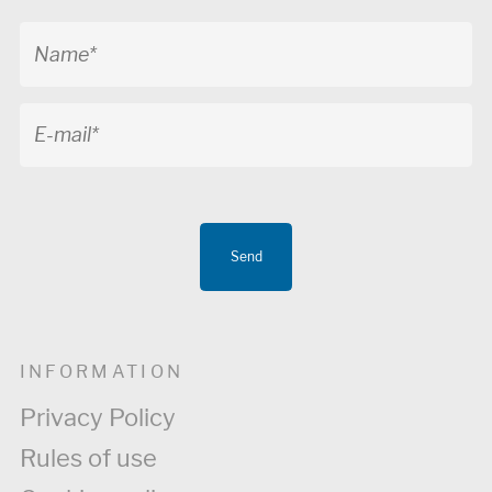
Send
INFORMATION
Privacy Policy
Rules of use