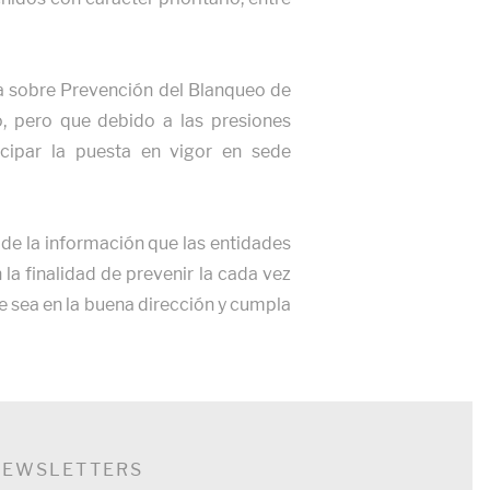
a sobre Prevención del Blanqueo de
, pero que debido a las presiones
icipar la puesta en vigor en sede
n de la información que las entidades
la finalidad de prevenir la cada vez
e sea en la buena dirección y cumpla
NEWSLETTERS