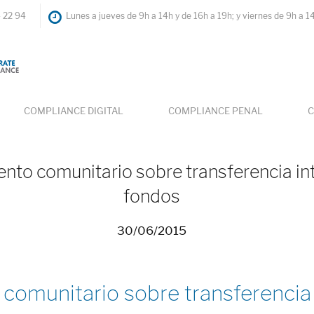
4 22 94
Lunes a jueves de 9h a 14h y de 16h a 19h; y viernes de 9h a 1
COMPLIANCE DIGITAL
COMPLIANCE PENAL
C
to comunitario sobre transferencia in
fondos
30/06/2015
omunitario sobre transferencia 