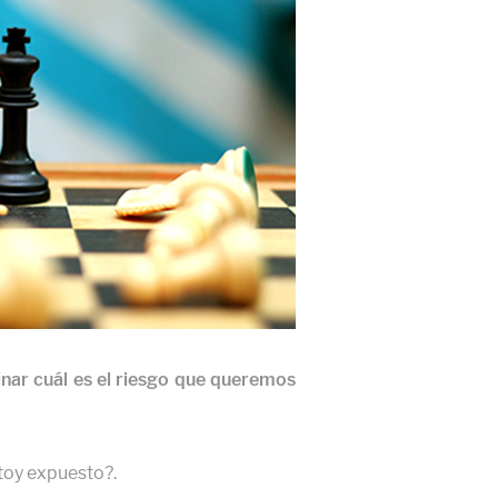
ar cuál es el riesgo que queremos
stoy expuesto?.