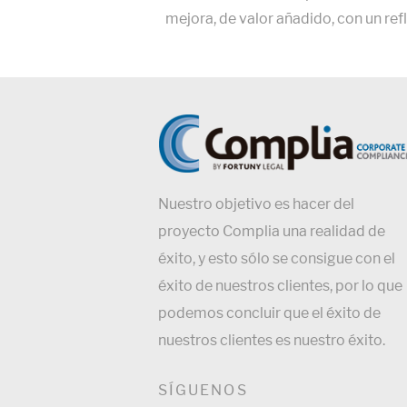
mejora, de valor añadido, con un ref
Nuestro objetivo es hacer del
proyecto Complia una realidad de
éxito, y esto sólo se consigue con el
éxito de nuestros clientes, por lo que
podemos concluir que el éxito de
nuestros clientes es nuestro éxito.
SÍGUENOS