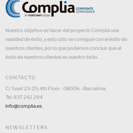
Nuestro objetivo es hacer del proyecto Complia una
realidad de éxito, y esto sólo se consigue con el éxito de
nuestros clientes, por lo que podemos concluir que el
éxito de nuestros clientes es nuestro éxito.
CONTACTO
C/ Tuset 23-25, 4th Floor - 08006 - Barcelona
Tel. 937 242 294
info@complia.es
NEWSLETTERS