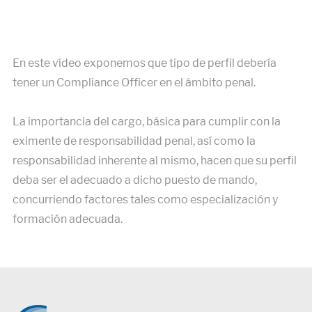
En este vídeo exponemos que tipo de perfil debería
tener un Compliance Officer en el ámbito penal.
La importancia del cargo, básica para cumplir con la
eximente de responsabilidad penal, así como la
responsabilidad inherente al mismo, hacen que su perfil
deba ser el adecuado a dicho puesto de mando,
concurriendo factores tales como especialización y
formación adecuada.