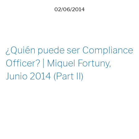
02/06/2014
¿Quién puede ser Compliance
Officer? | Miquel Fortuny,
Junio 2014 (Part II)