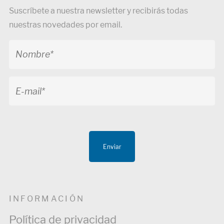
Suscríbete a nuestra newsletter y recibirás todas
nuestras novedades por email.
Enviar
INFORMACIÓN
Política de privacidad