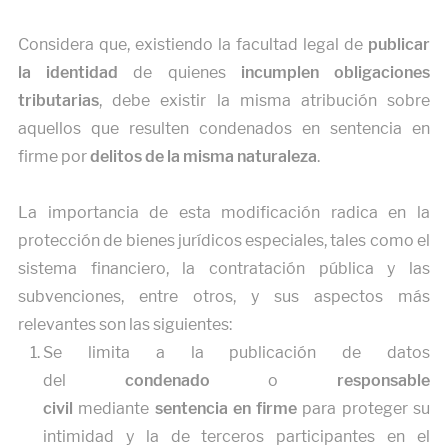
Considera que, existiendo la facultad legal de
publicar
la identidad
de quienes
incumplen obligaciones
tributarias
, debe existir la misma atribución sobre
aquellos que resulten condenados en sentencia en
firme por
delitos de la misma naturaleza
.
La importancia de esta modificación radica en la
protección de bienes jurídicos especiales, tales como el
sistema financiero, la contratación pública y las
subvenciones, entre otros, y sus aspectos más
relevantes son las siguientes:
Se limita a la publicación de datos
del
condenado
o
responsable
civil
mediante
sentencia en firme
para proteger su
intimidad y la de terceros participantes en el