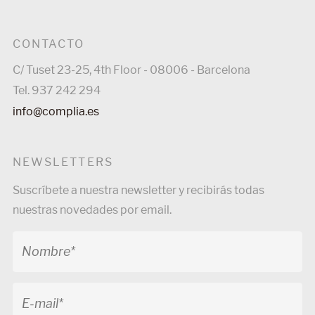
CONTACTO
C/ Tuset 23-25, 4th Floor - 08006 - Barcelona
Tel. 937 242 294
info@complia.es
NEWSLETTERS
Suscríbete a nuestra newsletter y recibirás todas
nuestras novedades por email.