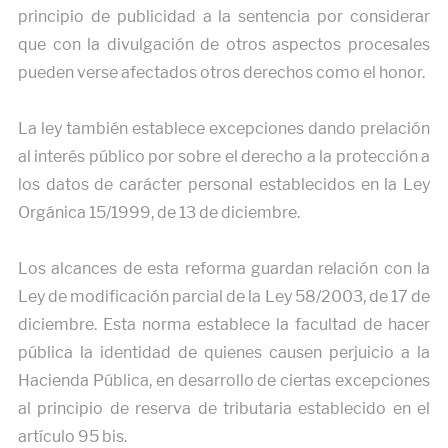
principio de publicidad a la sentencia por considerar
que con la divulgación de otros aspectos procesales
pueden verse afectados otros derechos como el honor.
La ley también establece excepciones dando prelación
al interés público por sobre el derecho a la protección a
los datos de carácter personal establecidos en la Ley
Orgánica 15/1999, de 13 de diciembre.
Los alcances de esta reforma guardan relación con la
Ley de modificación parcial de la Ley 58/2003, de 17 de
diciembre. Esta norma establece la facultad de hacer
pública la identidad de quienes causen perjuicio a la
Hacienda Pública, en desarrollo de ciertas excepciones
al principio de reserva de tributaria establecido en el
artículo 95 bis.