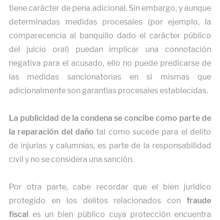
tiene carácter de pena adicional. Sin embargo, y aunque
determinadas medidas procesales (por ejemplo, la
comparecencia al banquillo dado el carácter público
del juicio oral) puedan implicar una connotación
negativa para el acusado, ello no puede predicarse de
las medidas sancionatorias en sí mismas que
adicionalmente son garantías procesales establecidas.
La publicidad de la condena se concibe como parte de
la reparación del daño
tal como sucede para el delito
de injurias y calumnias, es parte de la responsabilidad
civil y no se considera una sanción.
Por otra parte, cabe recordar que el bien jurídico
protegido en los delitos relacionados con
fraude
fiscal
es un bien público cuya protección encuentra