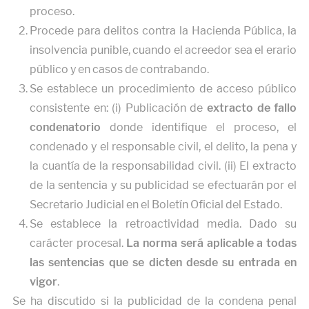
proceso.
Procede para delitos contra la Hacienda Pública, la
insolvencia punible, cuando el acreedor sea el erario
público y en casos de contrabando.
Se establece un procedimiento de acceso público
consistente en: (i) Publicación de
extracto de fallo
condenatorio
donde identifique el proceso, el
condenado y el responsable civil, el delito, la pena y
la cuantía de la responsabilidad civil. (ii) El extracto
de la sentencia y su publicidad se efectuarán por el
Secretario Judicial en el Boletín Oficial del Estado.
Se establece la retroactividad media. Dado su
carácter procesal.
La norma será aplicable a todas
las sentencias que se dicten desde su entrada en
vigor
.
Se ha discutido si la publicidad de la condena penal