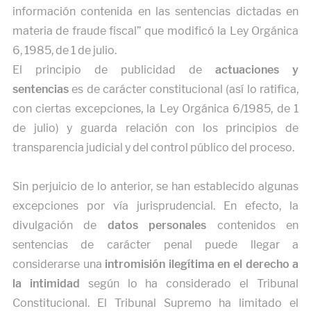
información contenida en las sentencias dictadas en
materia de fraude fiscal” que modificó la Ley Orgánica
6, 1985, de 1 de julio.
El principio de publicidad de
actuaciones y
sentencias
es de carácter constitucional (así lo ratifica,
con ciertas excepciones, la Ley Orgánica 6/1985, de 1
de julio) y guarda relación con los principios de
transparencia judicial y del control público del proceso.
Sin perjuicio de lo anterior, se han establecido algunas
excepciones por vía jurisprudencial. En efecto, la
divulgación de
datos personales
contenidos en
sentencias de carácter penal puede llegar a
considerarse una
intromisión ilegítima en el derecho a
la intimidad
según lo ha considerado el Tribunal
Constitucional. El Tribunal Supremo ha limitado el