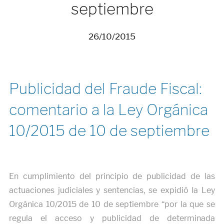
septiembre
26/10/2015
Publicidad del Fraude Fiscal:
comentario a la Ley Orgánica
10/2015 de 10 de septiembre
En cumplimiento del principio de publicidad de las
actuaciones judiciales y sentencias, se expidió la Ley
Orgánica 10/2015 de 10 de septiembre “por la que se
regula el acceso y publicidad de determinada