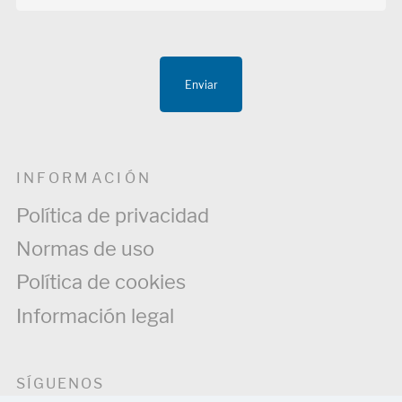
Enviar
INFORMACIÓN
Política de privacidad
Normas de uso
Política de cookies
Información legal
SÍGUENOS