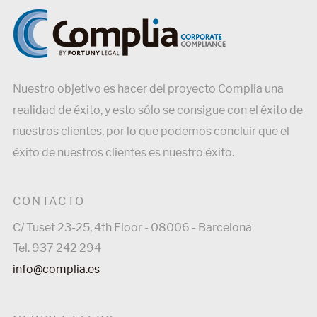
Nuestro objetivo es hacer del proyecto Complia una
realidad de éxito, y esto sólo se consigue con el éxito de
nuestros clientes, por lo que podemos concluir que el
éxito de nuestros clientes es nuestro éxito.
CONTACTO
C/ Tuset 23-25, 4th Floor - 08006 - Barcelona
Tel. 937 242 294
info@complia.es