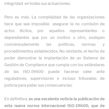
integridad en todas sus actuaciones.
Pero es más. La complejidad de las organizaciones
hace que sea imposible asegurar la no comisión de
actos ilícitos, por aquellos representantes o
dependientes que por un motivo u otro, soslayen
concienzudamente las políticas, normas y
procedimientos establecidos. No obstante, el hecho de
poder demostrar la implantación de un Sistema de
Gestión de Compliance que cumpla con los estándares
de las ISO-19600 puede hacerse valer ante
reguladores, supervisores e incluso tribunales de
justicia para paliar sus consecuencias.
En definitiva,
es una excelente noticia la publicación de
esta nueva norma internacional ISO-19600, que de