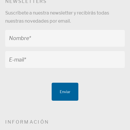
NEWSLETTERS
Suscríbete a nuestra newsletter y recibirás todas
nuestras novedades por email.
Enviar
INFORMACIÓN