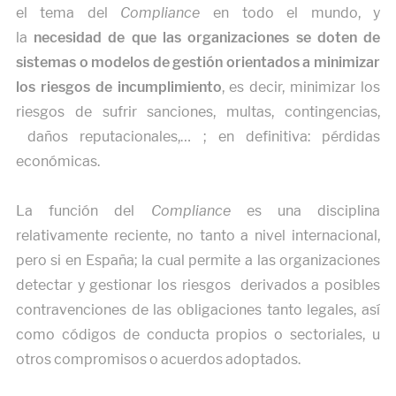
el tema del
Compliance
en todo el mundo, y
la
necesidad de que las organizaciones se doten de
sistemas o modelos de gestión orientados a minimizar
los riesgos de incumplimiento
, es decir, minimizar los
riesgos de sufrir sanciones, multas, contingencias,
daños reputacionales,… ; en definitiva: pérdidas
económicas.
La función del
Compliance
es una disciplina
relativamente reciente, no tanto a nivel internacional,
pero si en España; la cual permite a las organizaciones
detectar y gestionar los riesgos derivados a posibles
contravenciones de las obligaciones tanto legales, así
como códigos de conducta propios o sectoriales, u
otros compromisos o acuerdos adoptados.