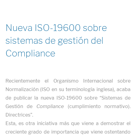
Nueva ISO-19600 sobre
sistemas de gestión del
Compliance
Recientemente el Organismo Internacional sobre
Normalización (ISO en su terminología inglesa), acaba
de publicar la nueva ISO-19600 sobre “Sistemas de
Gestión de
Compliance
(cumplimiento normativo).
Directrices”.
Esta, es otra iniciativa más que viene a demostrar el
creciente grado de importancia que viene ostentando