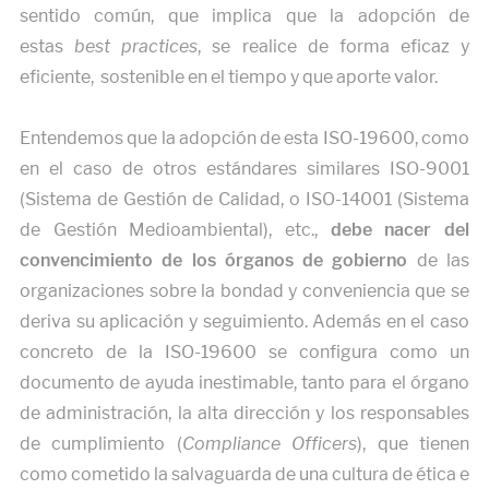
sentido común, que implica que la adopción de
estas
best practices
, se realice de forma eficaz y
eficiente, sostenible en el tiempo y que aporte valor.
Entendemos que la adopción de esta ISO-19600, como
en el caso de otros estándares similares ISO-9001
(Sistema de Gestión de Calidad, o ISO-14001 (Sistema
de Gestión Medioambiental), etc.,
debe nacer del
convencimiento de los órganos de gobierno
de las
organizaciones sobre la bondad y conveniencia que se
deriva su aplicación y seguimiento. Además en el caso
concreto de la ISO-19600 se configura como un
documento de ayuda inestimable, tanto para el órgano
de administración, la alta dirección y los responsables
de cumplimiento (
Compliance Officers
), que tienen
como cometido la salvaguarda de una cultura de ética e