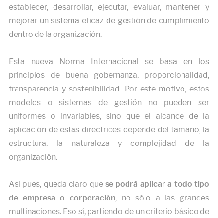
establecer, desarrollar, ejecutar, evaluar, mantener y
mejorar un sistema eficaz de gestión de cumplimiento
dentro de la organización.
Esta nueva Norma Internacional se basa en los
principios de buena gobernanza, proporcionalidad,
transparencia y sostenibilidad. Por este motivo, estos
modelos o sistemas de gestión no pueden ser
uniformes o invariables, sino que el alcance de la
aplicación de estas directrices depende del tamaño, la
estructura, la naturaleza y complejidad de la
organización.
Así pues, queda claro que
se podrá aplicar a todo tipo
de empresa o corporación
, no sólo a las grandes
multinaciones. Eso sí, partiendo de un criterio básico de