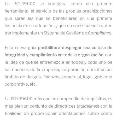
La ISO-19600 se configura como una potente
herramienta, al servicio de las propias organizaciones
que serán las que se beneficiarán en una primera
instancia de su adopción, y que en consecuencia opten
por implementar un Sistema de Gestión de
Compliance
.
Esta nueva guía
posibilitará desplegar una cultura de
integridad y cumplimiento en toda la organización
, con
la idea de que se entremezcle en todos y cada uno de
los rincones de la empresa, corporación o institución:
ámbito de riesgos, finanzas, comercial, legal, gobierno
corporativo, etc.
La ISO-19600 más que un compendio de requisitos, es
más bien un conjunto de directrices (
guidelines
) con la
finalidad de proporcionar orientaciones sobre cómo