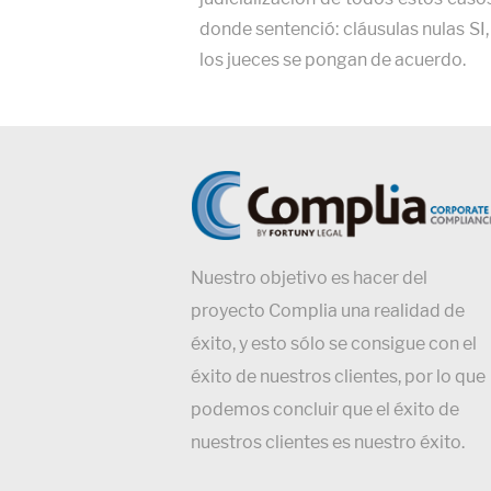
donde sentenció: cláusulas nulas SI
los jueces se pongan de acuerdo.
Nuestro objetivo es hacer del
proyecto Complia una realidad de
éxito, y esto sólo se consigue con el
éxito de nuestros clientes, por lo que
podemos concluir que el éxito de
nuestros clientes es nuestro éxito.