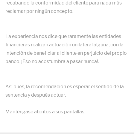
recabando la conformidad del cliente para nada más
reclamar por ningún concepto.
La experiencia nos dice que raramente las entidades
financieras realizan actuación unilateral alguna, con la
intención de beneficiar al cliente en perjuicio del propio
banco. ¡Eso no acostumbra a pasar nunca!.
Así pues, la recomendación es esperar el sentido de la
sentencia y después actuar.
Manténgase atentos a sus pantallas.