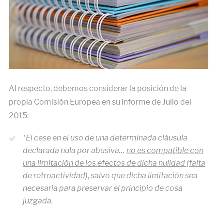
Al respecto, debemos considerar la posición de la
propia Comisión Europea en su informe de Julio del
2015:
“El cese en el uso de una determinada cláusula
declarada nula por abusiva…
no es compatible con
una limitación de los efectos de dicha nulidad (falta
de retroactividad)
,
salvo que dicha limitación sea
necesaria para preservar el principio de cosa
juzgada.