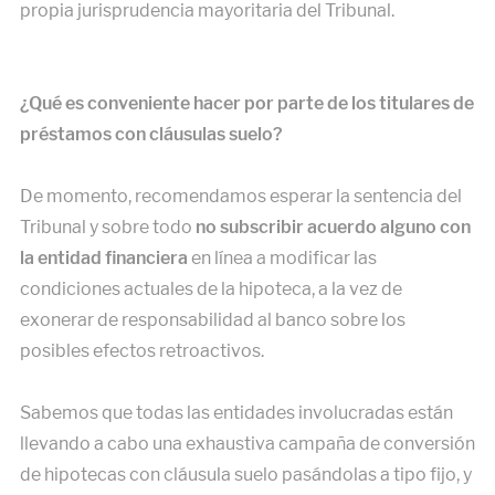
propia jurisprudencia mayoritaria del Tribunal.
¿Qué es conveniente hacer por parte de los titulares de
préstamos con cláusulas suelo?
De momento, recomendamos esperar la sentencia del
Tribunal y sobre todo
no subscribir acuerdo alguno con
la entidad financiera
en línea a modificar las
condiciones actuales de la hipoteca, a la vez de
exonerar de responsabilidad al banco sobre los
posibles efectos retroactivos.
Sabemos que todas las entidades involucradas están
llevando a cabo una exhaustiva campaña de conversión
de hipotecas con cláusula suelo pasándolas a tipo fijo, y