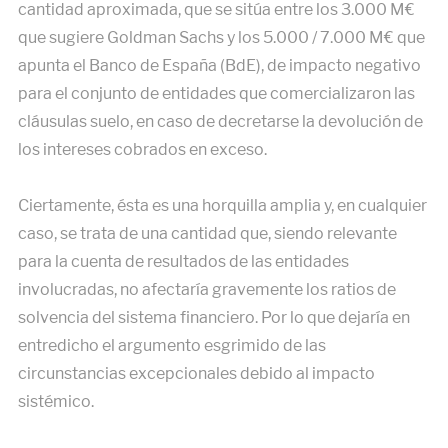
cantidad aproximada, que se sitúa entre los 3.000 M€
que sugiere Goldman Sachs y los 5.000 / 7.000 M€ que
apunta el Banco de España (BdE), de impacto negativo
para el conjunto de entidades que comercializaron las
cláusulas suelo, en caso de decretarse la devolución de
los intereses cobrados en exceso.
Ciertamente, ésta es una horquilla amplia y, en cualquier
caso, se trata de una cantidad que, siendo relevante
para la cuenta de resultados de las entidades
involucradas, no afectaría gravemente los ratios de
solvencia del sistema financiero. Por lo que dejaría en
entredicho el argumento esgrimido de las
circunstancias excepcionales debido al impacto
sistémico.