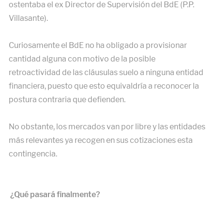
ostentaba el ex Director de Supervisión del BdE (P.P.
Villasante).
Curiosamente el BdE no ha obligado a provisionar
cantidad alguna con motivo de la posible
retroactividad de las cláusulas suelo a ninguna entidad
financiera, puesto que esto equivaldría a reconocer la
postura contraria que defienden.
No obstante, los mercados van por libre y las entidades
más relevantes ya recogen en sus cotizaciones esta
contingencia.
¿Qué pasará finalmente?