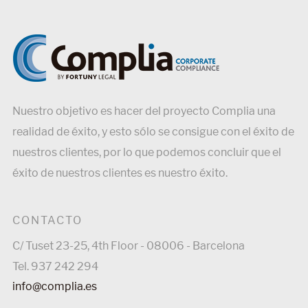
Nuestro objetivo es hacer del proyecto Complia una
realidad de éxito, y esto sólo se consigue con el éxito de
nuestros clientes, por lo que podemos concluir que el
éxito de nuestros clientes es nuestro éxito.
CONTACTO
C/ Tuset 23-25, 4th Floor - 08006 - Barcelona
Tel. 937 242 294
info@complia.es