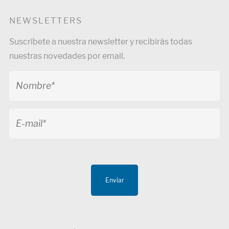
NEWSLETTERS
Suscríbete a nuestra newsletter y recibirás todas
nuestras novedades por email.
Enviar