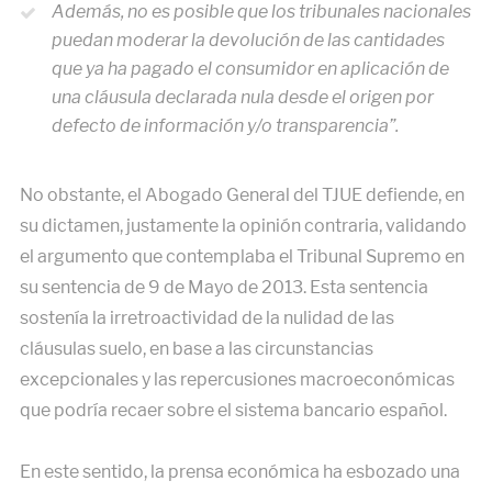
Además, no es posible que los tribunales nacionales
puedan moderar la devolución de las cantidades
que ya ha pagado el consumidor en aplicación de
una cláusula declarada nula desde el origen por
defecto de información y/o transparencia”.
No obstante, el Abogado General del TJUE defiende, en
su dictamen, justamente la opinión contraria, validando
el argumento que contemplaba el Tribunal Supremo en
su sentencia de 9 de Mayo de 2013. Esta sentencia
sostenía la irretroactividad de la nulidad de las
cláusulas suelo, en base a las circunstancias
excepcionales y las repercusiones macroeconómicas
que podría recaer sobre el sistema bancario español.
En este sentido, la prensa económica ha esbozado una