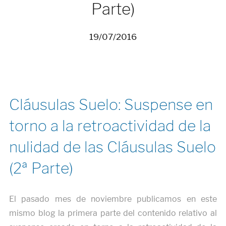
Parte)
19/07/2016
Cláusulas Suelo: Suspense en
torno a la retroactividad de la
nulidad de las Cláusulas Suelo
(2ª Parte)
El pasado mes de noviembre publicamos en este
mismo blog la primera parte del contenido relativo al