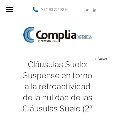
(+34) 93 724 22 94
Volver
Cláusulas Suelo:
Suspense en torno
a la retroactividad
de la nulidad de las
Cláusulas Suelo (2ª