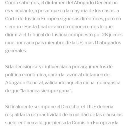
Como sabemos, el dictamen del Abogado General no
es vinculante, a pesar que en la mayoría de los casos la
Corte de Justicia Europea sigue sus directrices, pero no
siempre. Hasta final de año no conoceremos lo que
dirimirá el Tribunal de Justicia compuesto por 28 jueces
(uno por cada país miembro de la UE) más 11 abogados
generales.
Si la decisión se ve influenciada por argumentos de
política económica, darán la razón al dictamen del
Abogado General, validando aquella dicha monegasca
de que “la banca siempre gana”.
Si finalmente se impone el Derecho, el TJUE debería
respaldar la retroactividad de la nulidad de las cláusulas
suelo, en línea a lo que piensa la Comisión Europea y la