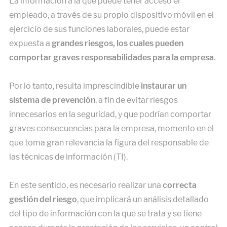
La información a la que puede tener acceso el
empleado, a través de su propio dispositivo móvil en el
ejercicio de sus funciones laborales, puede estar
expuesta a
grandes riesgos, los cuales pueden
comportar graves responsabilidades para la empresa
.
Por lo tanto, resulta imprescindible
instaurar un
sistema de prevención
, a fin de evitar riesgos
innecesarios en la seguridad, y que podrían comportar
graves consecuencias para la empresa, momento en el
que toma gran relevancia la figura del responsable de
las técnicas de información (TI).
En este sentido, es necesario realizar una
correcta
gestión del riesgo
, que implicará un análisis detallado
del tipo de información con la que se trata y se tiene