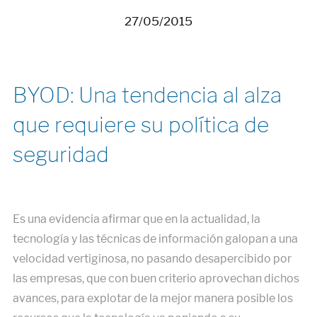
27/05/2015
BYOD: Una tendencia al alza
que requiere su política de
seguridad
Es una evidencia afirmar que en la actualidad, la
tecnología y las técnicas de información galopan a una
velocidad vertiginosa, no pasando desapercibido por
las empresas, que con buen criterio aprovechan dichos
avances, para explotar de la mejor manera posible los