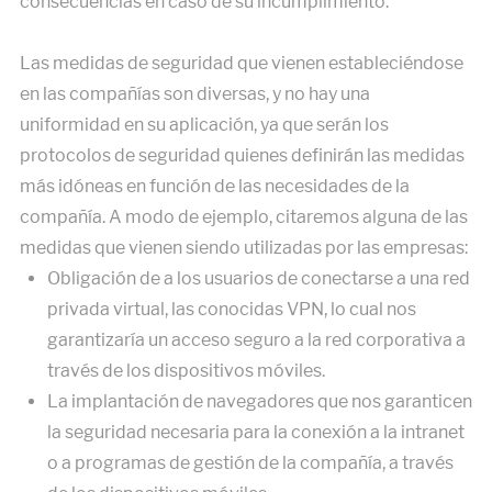
consecuencias en caso de su incumplimiento.
Las medidas de seguridad que vienen estableciéndose
en las compañías son diversas, y no hay una
uniformidad en su aplicación, ya que serán los
protocolos de seguridad quienes definirán las medidas
más idóneas en función de las necesidades de la
compañía. A modo de ejemplo, citaremos alguna de las
medidas que vienen siendo utilizadas por las empresas:
Obligación de a los usuarios de conectarse a una red
privada virtual, las conocidas VPN, lo cual nos
garantizaría un acceso seguro a la red corporativa a
través de los dispositivos móviles.
La implantación de navegadores que nos garanticen
la seguridad necesaria para la conexión a la intranet
o a programas de gestión de la compañía, a través