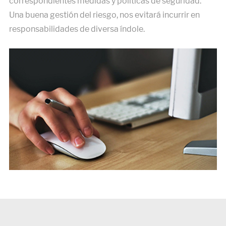
correspondientes medidas y políticas de seguridad.
Una buena gestión del riesgo, nos evitará incurrir en
responsabilidades de diversa índole.