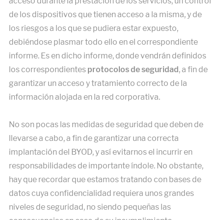
acceso durante la prestación de los servicios, un control
de los dispositivos que tienen acceso a la misma, y de
los riesgos a los que se pudiera estar expuesto,
debiéndose plasmar todo ello en el correspondiente
informe. Es en dicho informe, donde vendrán definidos
los correspondientes
protocolos de seguridad
, a fin de
garantizar un acceso y tratamiento correcto de la
información alojada en la red corporativa.
No son pocas las medidas de seguridad que deben de
llevarse a cabo, a fin de garantizar una correcta
implantación del BYOD, y así evitarnos el incurrir en
responsabilidades de importante índole. No obstante,
hay que recordar que estamos tratando con bases de
datos cuya confidencialidad requiera unos grandes
niveles de seguridad, no siendo pequeñas las