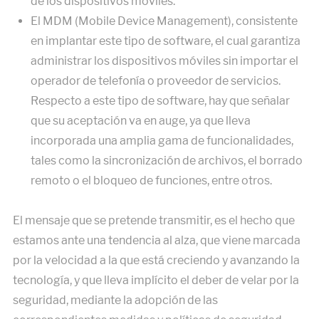
de los dispositivos móviles.
El MDM (Mobile Device Management), consistente
en implantar este tipo de software, el cual garantiza
administrar los dispositivos móviles sin importar el
operador de telefonía o proveedor de servicios.
Respecto a este tipo de software, hay que señalar
que su aceptación va en auge, ya que lleva
incorporada una amplia gama de funcionalidades,
tales como la sincronización de archivos, el borrado
remoto o el bloqueo de funciones, entre otros.
El mensaje que se pretende transmitir, es el hecho que
estamos ante una tendencia al alza, que viene marcada
por la velocidad a la que está creciendo y avanzando la
tecnología, y que lleva implícito el deber de velar por la
seguridad, mediante la adopción de las