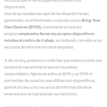
recursos que la tecnología va poniendo a su
disposición.
Una de las tendencias que dicha situación ha ido
generando, es el fenómeno conocido como
Bring Your
Own Devices (BYOD)
, consistente en que los
propios
empleados lleven sus propios dispositivos
móviles al centro de trabajo
, accediendo con ellos a los
recursos de información de la empresa.
A día de hoy, podemos confirmar que estamos ante una
tendencia claramente al alza en los países
desarrollados, fijándose entre un 80% y un 90% el
porcentaje de usuarios que utilizan sus dispositivos,
para el acceso a los recursos de información de la
empresa por la cual prestan sus servicios.