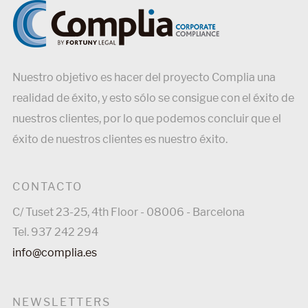
Nuestro objetivo es hacer del proyecto Complia una
realidad de éxito, y esto sólo se consigue con el éxito de
nuestros clientes, por lo que podemos concluir que el
éxito de nuestros clientes es nuestro éxito.
CONTACTO
C/ Tuset 23-25, 4th Floor - 08006 - Barcelona
Tel. 937 242 294
info@complia.es
NEWSLETTERS