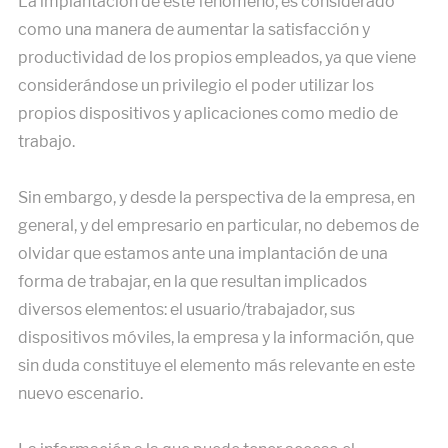
La implantación de este fenómeno, es considerado
como una manera de aumentar la satisfacción y
productividad de los propios empleados, ya que viene
considerándose un privilegio el poder utilizar los
propios dispositivos y aplicaciones como medio de
trabajo.
Sin embargo, y desde la perspectiva de la empresa, en
general, y del empresario en particular, no debemos de
olvidar que estamos ante una implantación de una
forma de trabajar, en la que resultan implicados
diversos elementos: el usuario/trabajador, sus
dispositivos móviles, la empresa y la información, que
sin duda constituye el elemento más relevante en este
nuevo escenario.