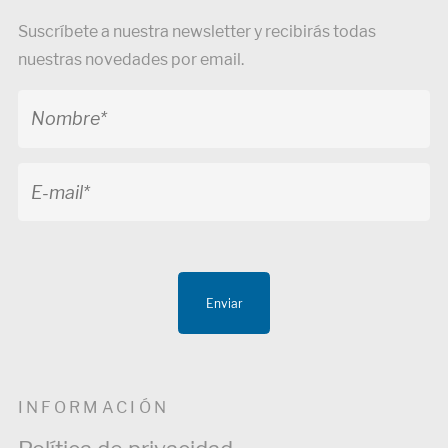
Suscríbete a nuestra newsletter y recibirás todas
nuestras novedades por email.
Enviar
INFORMACIÓN